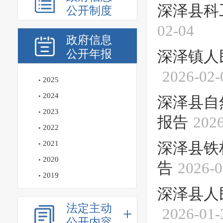
深泽县科
公开制度
02-04
政府信息
公开年报
深泽镇人
2026-02-
2025
2024
深泽县自
2023
报告
2026
2022
2021
深泽县铁
2020
告
2026-0
2019
深泽县人
法定主动
2026-01-
公开内容