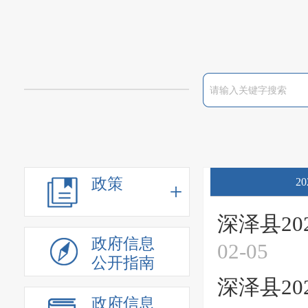
政策
20
深泽县2
政府信息
02-05
公开指南
深泽县2
政府信息